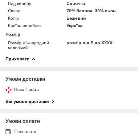
Вид виробу
Сорочка
Склад
70% бавова, 30% льон.
Колір
Бежевий
Країна виробник
Україна
Розмір
Розмір міжнародний
розмір від S до XXXXL
чоловічий
Приховати
Умови доставки
Нова Пошта
Всі умови доставки
Умови оплати
Післяплата