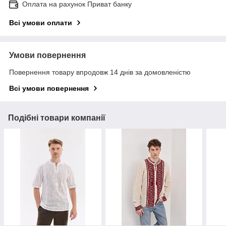
Оплата на рахунок Приват банку
Всі умови оплати
Умови повернення
Повернення товару впродовж 14 днів за домовленістю
Всі умови повернення
Подібні товари компанії