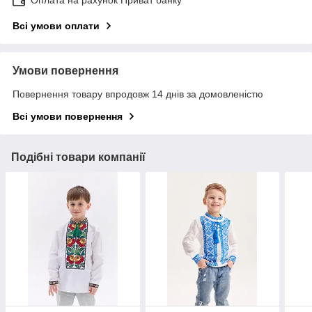
Всі умови оплати
Умови повернення
Повернення товару впродовж 14 днів за домовленістю
Всі умови повернення
Подібні товари компанії