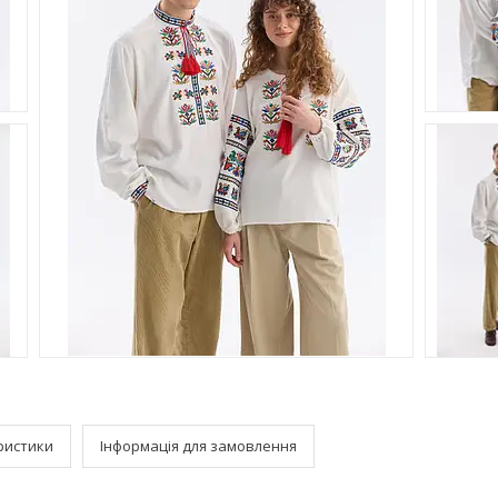
ристики
Інформація для замовлення