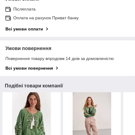
Післяплата
Оплата на рахунок Приват банку
Всі умови оплати
Умови повернення
Повернення товару впродовж 14 днів за домовленістю
Всі умови повернення
Подібні товари компанії