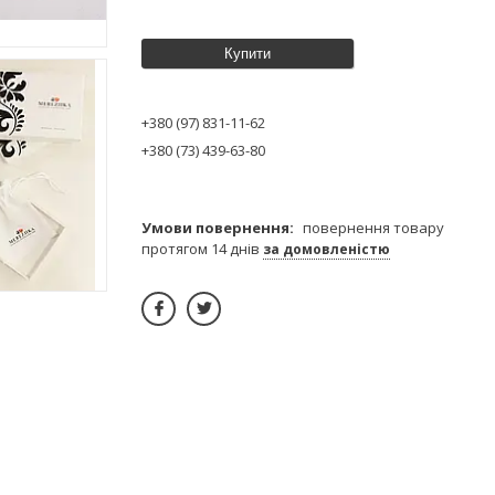
Купити
+380 (97) 831-11-62
+380 (73) 439-63-80
повернення товару
протягом 14 днів
за домовленістю