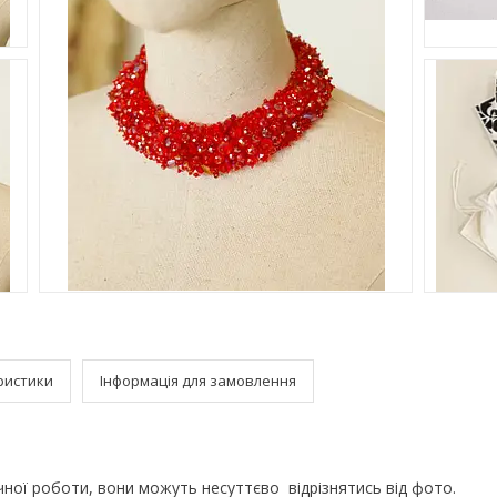
ристики
Інформація для замовлення
чної роботи, вони можуть несуттєво відрізнятись від фото.