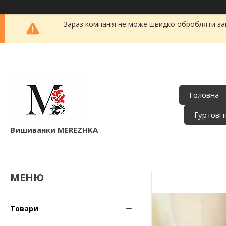
Зараз компанія не може швидко обробляти зам
Головна
Гуртові 
Вишиванки MEREZHKA
Товари