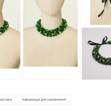
ристики
Інформація для замовлення