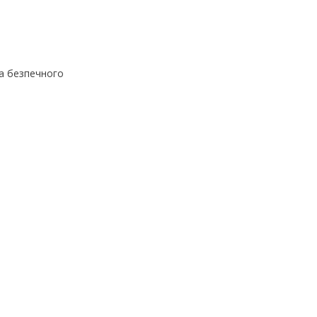
та безпечного