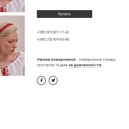
Купити
+380 (97) 831-11-62
+380 (73) 439-63-80
повернення товару
протягом 14 днів
за домовленістю