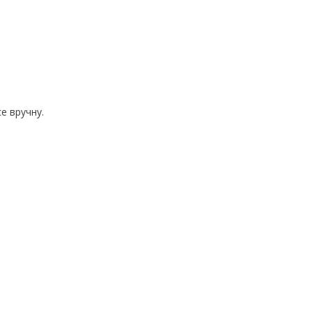
е вручну.