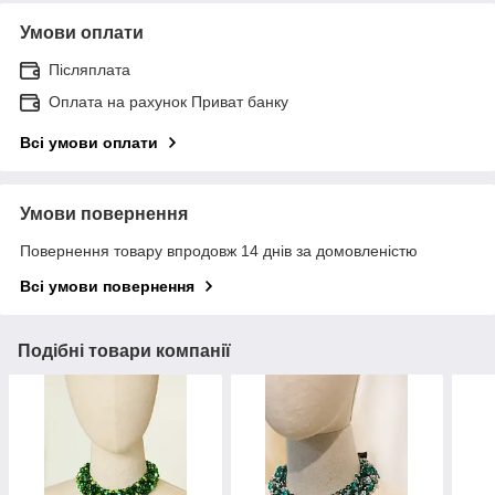
Умови оплати
Післяплата
Оплата на рахунок Приват банку
Всі умови оплати
Умови повернення
Повернення товару впродовж 14 днів за домовленістю
Всі умови повернення
Подібні товари компанії