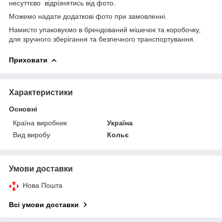
несуттєво відрізнятись від фото.
Можемо надати додаткові фото при замовленні.
Намисто упаковуємо в брендований мішечок та коробочку,
для зручного зберігання та безпечного транспортування.
Приховати
Характеристики
Основні
Країна виробник
Україна
Вид виробу
Кольє
Умови доставки
Нова Пошта
Всі умови доставки