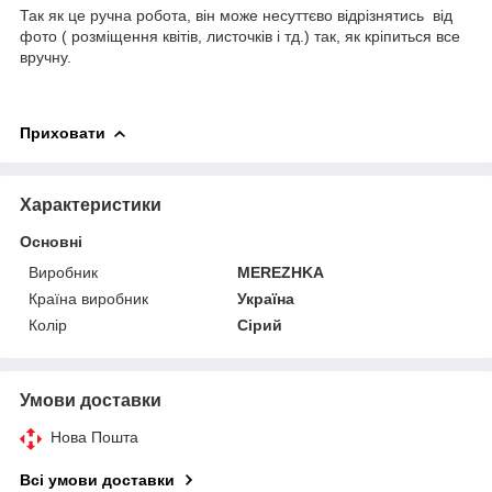
Так як це ручна робота, він може несуттєво відрізнятись від
фото ( розміщення квітів, листочків і тд.) так, як кріпиться все
вручну.
Приховати
Характеристики
Основні
Виробник
MEREZHKA
Країна виробник
Україна
Колір
Сірий
Умови доставки
Нова Пошта
Всі умови доставки