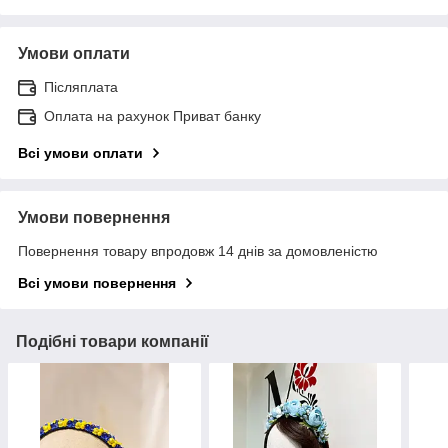
Умови оплати
Післяплата
Оплата на рахунок Приват банку
Всі умови оплати
Умови повернення
Повернення товару впродовж 14 днів за домовленістю
Всі умови повернення
Подібні товари компанії