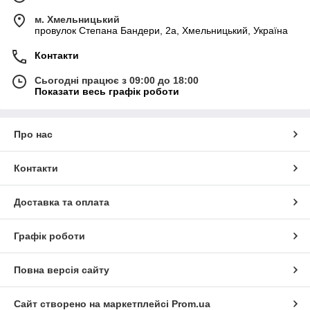
м. Хмельницький
провулок Степана Бандери, 2a, Хмельницький, Україна
Контакти
Сьогодні працює з 09:00 до 18:00
Показати весь графік роботи
Про нас
Контакти
Доставка та оплата
Графік роботи
Повна версія сайту
Сайт створено на маркетплейсі
Prom.ua