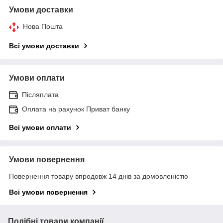
Умови доставки
Нова Пошта
Всі умови доставки
Умови оплати
Післяплата
Оплата на рахунок Приват банку
Всі умови оплати
Умови повернення
Повернення товару впродовж 14 днів за домовленістю
Всі умови повернення
Подібні товари компанії