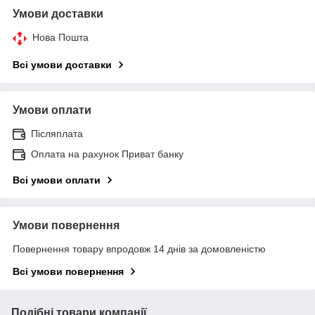
Умови доставки
Нова Пошта
Всі умови доставки
Умови оплати
Післяплата
Оплата на рахунок Приват банку
Всі умови оплати
Умови повернення
Повернення товару впродовж 14 днів за домовленістю
Всі умови повернення
Подібні товари компанії