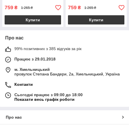
759
759
₴
₴
1 265 ₴
1 265 ₴
Купити
Купити
Про нас
99% позитивних з 385 відгуків за рік
Працює з 29.01.2018
м. Хмельницький
провулок Степана Бандери, 2a, Хмельницький, Україна
Контакти
Сьогодні працює з 09:00 до 18:00
Показати весь графік роботи
Про нас