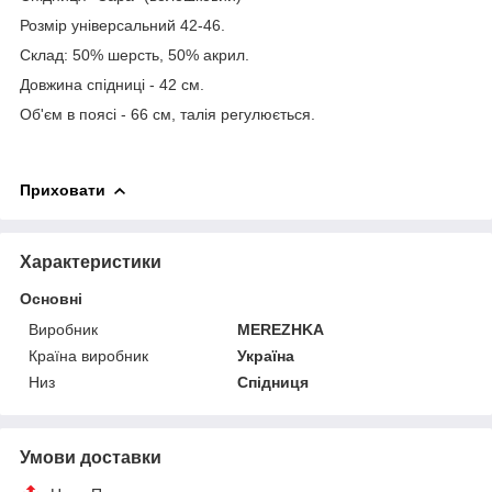
Розмір універсальний 42-46.
Склад: 50% шерсть, 50% акрил.
Довжина спідниці - 42 см.
Об'єм в поясі - 66 см, талія регулюється.
Приховати
Характеристики
Основні
Виробник
MEREZHKA
Країна виробник
Україна
Низ
Спідниця
Умови доставки