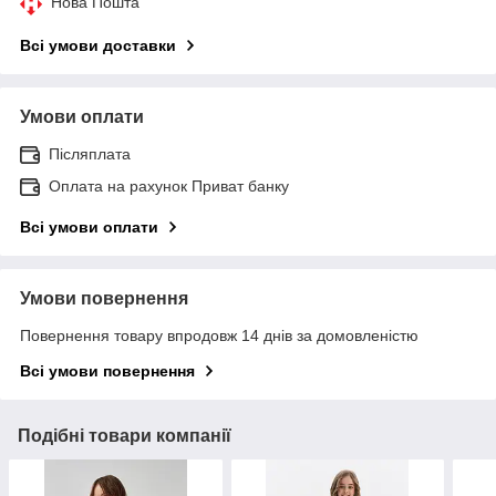
Нова Пошта
Всі умови доставки
Умови оплати
Післяплата
Оплата на рахунок Приват банку
Всі умови оплати
Умови повернення
Повернення товару впродовж 14 днів за домовленістю
Всі умови повернення
Подібні товари компанії