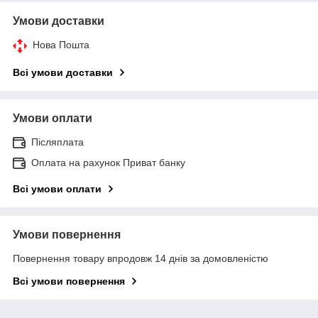
Умови доставки
Нова Пошта
Всі умови доставки
Умови оплати
Післяплата
Оплата на рахунок Приват банку
Всі умови оплати
Умови повернення
Повернення товару впродовж 14 днів за домовленістю
Всі умови повернення