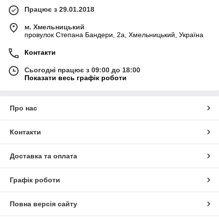
Працює з 29.01.2018
м. Хмельницький
провулок Степана Бандери, 2a, Хмельницький, Україна
Контакти
Сьогодні працює з 09:00 до 18:00
Показати весь графік роботи
Про нас
Контакти
Доставка та оплата
Графік роботи
Повна версія сайту