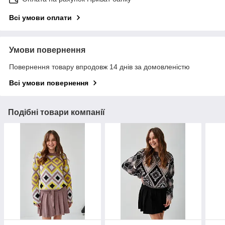
Всі умови оплати
Умови повернення
Повернення товару впродовж 14 днів за домовленістю
Всі умови повернення
Подібні товари компанії