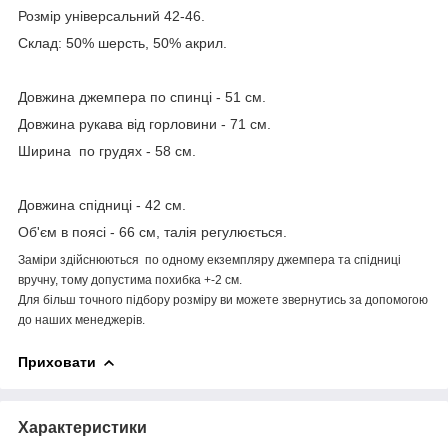
Розмір універсальний 42-46.
Склад: 50% шерсть, 50% акрил.
Довжина джемпера по спинці - 51 см.
Довжина рукава від горловини - 71 см.
Ширина по грудях - 58 см.
Довжина спідниці - 42 см.
Об'єм в поясі - 66 см, талія регулюється.
Заміри здійснюються по одному екземпляру джемпера та спідниці
вручну, тому допустима похибка +-2 см.
Для більш точного підбору розміру ви можете звернутись за допомогою
до наших менеджерів.
Приховати
Характеристики