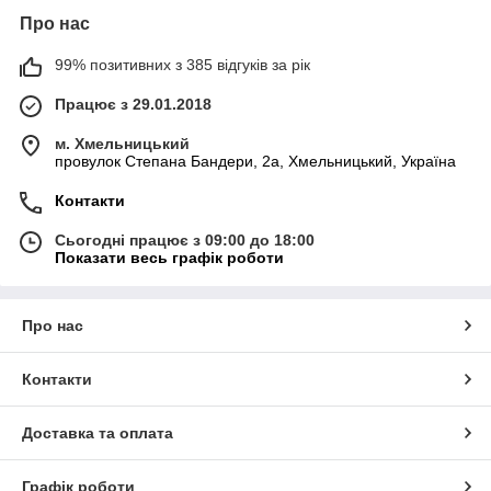
Про нас
99% позитивних з 385 відгуків за рік
Працює з 29.01.2018
м. Хмельницький
провулок Степана Бандери, 2a, Хмельницький, Україна
Контакти
Сьогодні працює з 09:00 до 18:00
Показати весь графік роботи
Про нас
Контакти
Доставка та оплата
Графік роботи