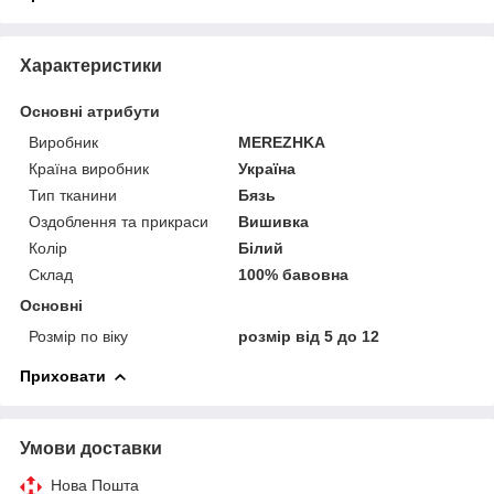
Характеристики
Основні атрибути
Виробник
MEREZHKA
Країна виробник
Україна
Тип тканини
Бязь
Оздоблення та прикраси
Вишивка
Колір
Білий
Склад
100% бавовна
Основні
Розмір по віку
розмір від 5 до 12
Приховати
Умови доставки
Нова Пошта