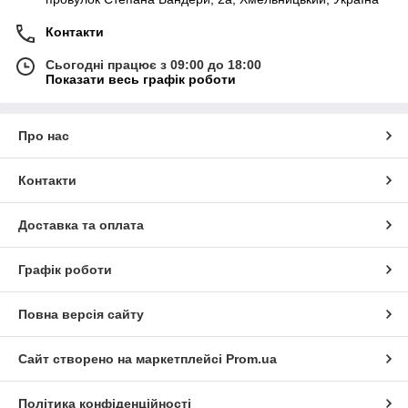
Контакти
Сьогодні працює з 09:00 до 18:00
Показати весь графік роботи
Про нас
Контакти
Доставка та оплата
Графік роботи
Повна версія сайту
Сайт створено на маркетплейсі
Prom.ua
Політика конфіденційності