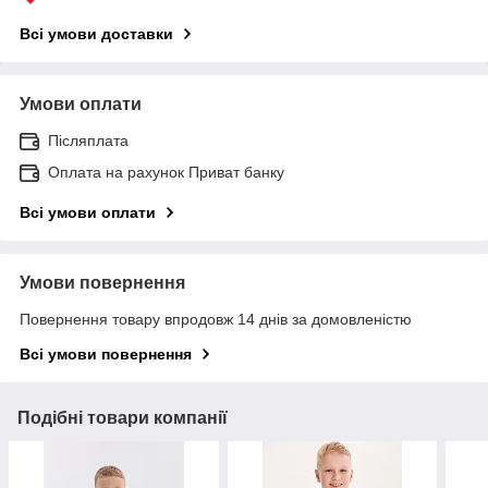
Всі умови доставки
Умови оплати
Післяплата
Оплата на рахунок Приват банку
Всі умови оплати
Умови повернення
Повернення товару впродовж 14 днів за домовленістю
Всі умови повернення
Подібні товари компанії