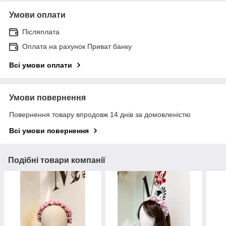
Умови оплати
Післяплата
Оплата на рахунок Приват банку
Всі умови оплати
Умови повернення
Повернення товару впродовж 14 днів за домовленістю
Всі умови повернення
Подібні товари компанії