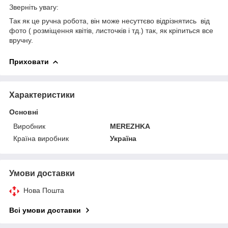
Зверніть увагу:
Так як це ручна робота, він може несуттєво відрізнятись від
фото ( розміщення квітів, листочків і тд.) так, як кріпиться все
вручну.
Приховати
Характеристики
Основні
Виробник
MEREZHKA
Країна виробник
Україна
Умови доставки
Нова Пошта
Всі умови доставки