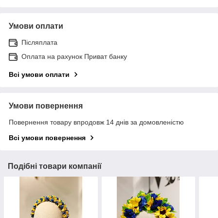
Умови оплати
Післяплата
Оплата на рахунок Приват банку
Всі умови оплати
Умови повернення
Повернення товару впродовж 14 днів за домовленістю
Всі умови повернення
Подібні товари компанії