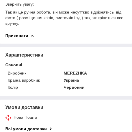
Зверніть увагу:
Так як це ручна робота, він може несуттєво відрізнятись від
фото ( розміщення квітів, листочків і тд.) так, як кріпиться все
вручну.
Приховати
Характеристики
Основні
Виробник
MEREZHKA
Країна виробник
Україна
Колір
Червоний
Умови доставки
Нова Пошта
Всі умови доставки