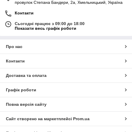
провулок Степана Бандери, 2a, Хмельницький, Україна
Контакти
Сьогодні працює з 09:00 до 18:00
Показати весь графік роботи
Про нас
Контакти
Доставка та оплата
Графік роботи
Повна версія сайту
Сайт створено на маркетплейсі
Prom.ua