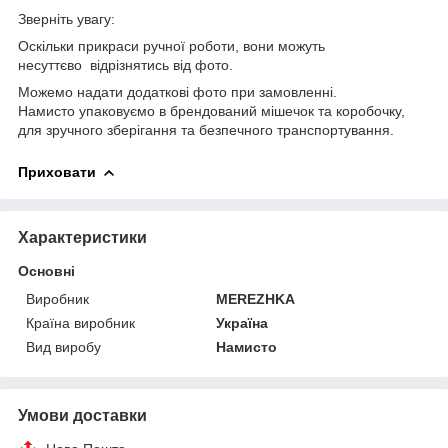
Зверніть увагу:
Оскільки прикраси ручної роботи, вони можуть
несуттєво відрізнятись від фото.
Можемо надати додаткові фото при замовленні.
Намисто упаковуємо в брендований мішечок та коробочку,
для зручного зберігання та безпечного транспортування.
Приховати
Характеристики
Основні
Виробник
MEREZHKA
Країна виробник
Україна
Вид виробу
Намисто
Умови доставки