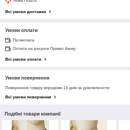
Нова Пошта
Всі умови доставки
Умови оплати
Післяплата
Оплата на рахунок Приват банку
Всі умови оплати
Умови повернення
Повернення товару впродовж 14 днів за домовленістю
Всі умови повернення
Подібні товари компанії