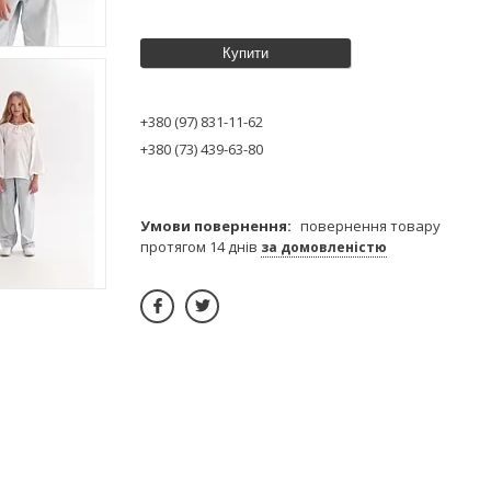
Купити
+380 (97) 831-11-62
+380 (73) 439-63-80
повернення товару
протягом 14 днів
за домовленістю