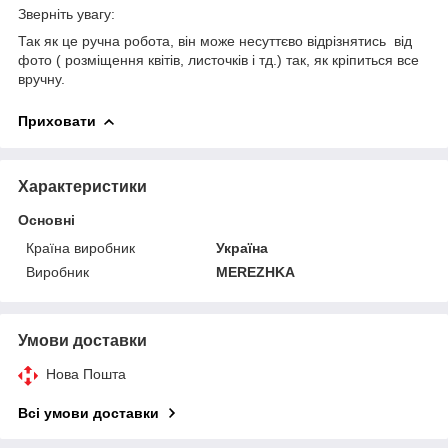
Зверніть увагу:
Так як це ручна робота, він може несуттєво відрізнятись від
фото ( розміщення квітів, листочків і тд.) так, як кріпиться все
вручну.
Приховати
Характеристики
Основні
Країна виробник
Україна
Виробник
MEREZHKA
Умови доставки
Нова Пошта
Всі умови доставки