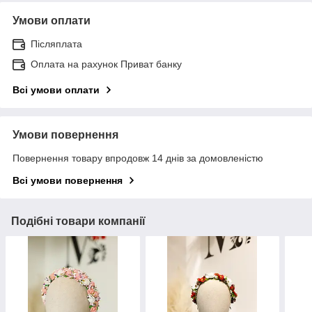
Умови оплати
Післяплата
Оплата на рахунок Приват банку
Всі умови оплати
Умови повернення
Повернення товару впродовж 14 днів за домовленістю
Всі умови повернення
Подібні товари компанії