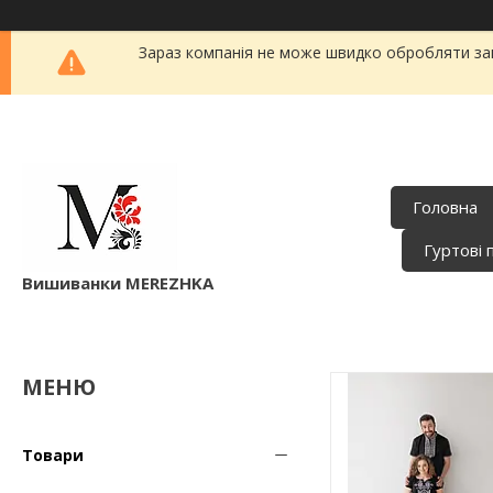
Зараз компанія не може швидко обробляти зам
Головна
Гуртові 
Вишиванки MEREZHKA
Товари