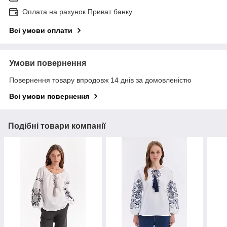
Оплата на рахунок Приват банку
Всі умови оплати
Умови повернення
Повернення товару впродовж 14 днів за домовленістю
Всі умови повернення
Подібні товари компанії