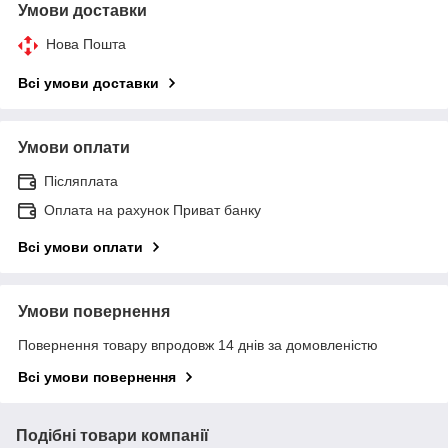
Умови доставки
Нова Пошта
Всі умови доставки
Умови оплати
Післяплата
Оплата на рахунок Приват банку
Всі умови оплати
Умови повернення
Повернення товару впродовж 14 днів за домовленістю
Всі умови повернення
Подібні товари компанії