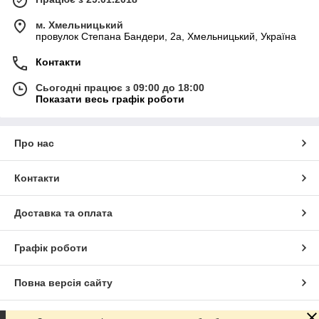
м. Хмельницький
провулок Степана Бандери, 2a, Хмельницький, Україна
Контакти
Сьогодні працює з 09:00 до 18:00
Показати весь графік роботи
Про нас
Контакти
Доставка та оплата
Графік роботи
Повна версія сайту
Сайт створено на маркетплейсі
Prom.ua