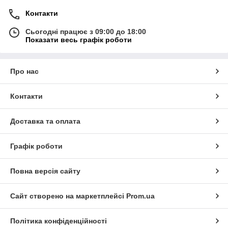
Контакти
Сьогодні працює з 09:00 до 18:00
Показати весь графік роботи
Про нас
Контакти
Доставка та оплата
Графік роботи
Повна версія сайту
Сайт створено на маркетплейсі
Prom.ua
Політика конфіденційності