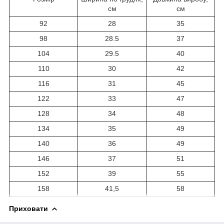
см
см
92
28
35
98
28.5
37
104
29.5
40
110
30
42
116
31
45
122
33
47
128
34
48
134
35
49
140
36
49
146
37
51
152
39
55
158
41,5
58
Приховати