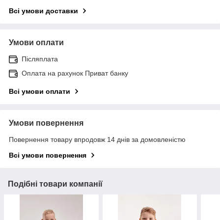
Всі умови доставки
Умови оплати
Післяплата
Оплата на рахунок Приват банку
Всі умови оплати
Умови повернення
Повернення товару впродовж 14 днів за домовленістю
Всі умови повернення
Подібні товари компанії