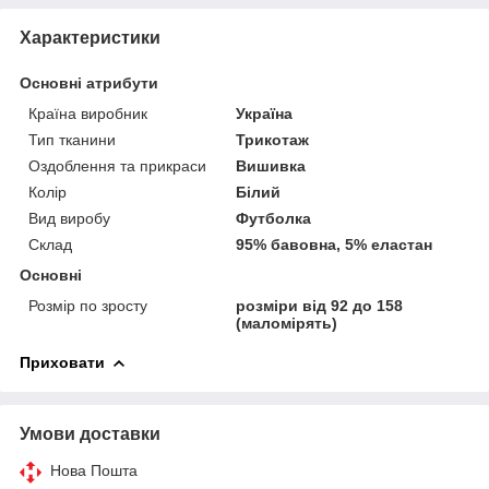
Характеристики
Основні атрибути
Країна виробник
Україна
Тип тканини
Трикотаж
Оздоблення та прикраси
Вишивка
Колір
Білий
Вид виробу
Футболка
Склад
95% бавовна, 5% еластан
Основні
Розмір по зросту
розміри від 92 до 158
(маломірять)
Приховати
Умови доставки
Нова Пошта