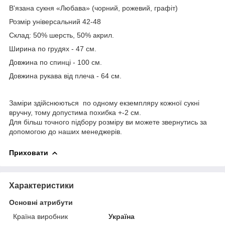
В'язана сукня «Любава» (чорний, рожевий, графіт)
Розмір універсальний 42-48
Склад: 50% шерсть, 50% акрил.
Ширина по грудях - 47 см.
Довжина по спинці - 100 см.
Довжина рукава від плеча - 64 см.
Заміри здійснюються по одному екземпляру кожної сукні
вручну, тому допустима похибка +-2 см.
Для більш точного підбору розміру ви можете звернутись за
допомогою до наших менеджерів.
Приховати
Характеристики
Основні атрибути
Країна виробник
Україна