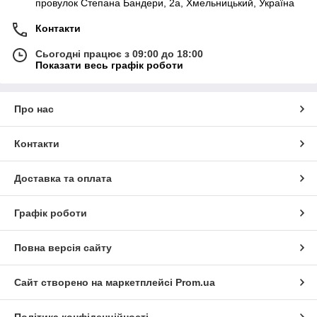
провулок Степана Бандери, 2a, Хмельницький, Україна
Контакти
Сьогодні працює з 09:00 до 18:00
Показати весь графік роботи
Про нас
Контакти
Доставка та оплата
Графік роботи
Повна версія сайту
Сайт створено на маркетплейсі
Prom.ua