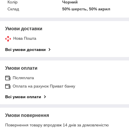
Колір
Чорний
Склад
50% шерсть, 50% акрил
Умови доставки
Нова Пошта
Всі умови доставки
Умови оплати
Післяплата
Оплата на рахунок Приват банку
Всі умови оплати
Умови повернення
Повернення товару впродовж 14 днів за домовленістю