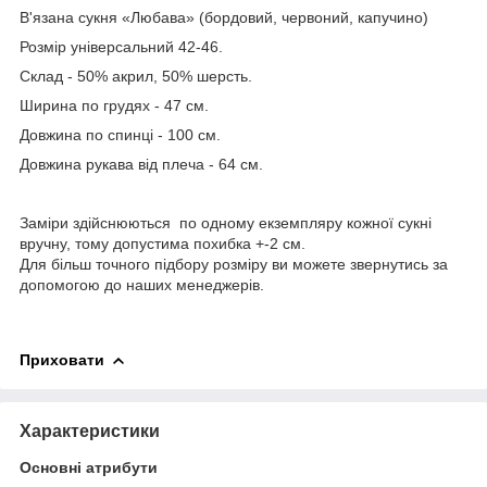
В'язана сукня «Любава» (бордовий, червоний, капучино)
Розмір універсальний 42-46.
Склад - 50% акрил, 50% шерсть.
Ширина по грудях - 47 см.
Довжина по спинці - 100 см.
Довжина рукава від плеча - 64 см.
Заміри здійснюються по одному екземпляру кожної сукні
вручну, тому допустима похибка +-2 см.
Для більш точного підбору розміру ви можете звернутись за
допомогою до наших менеджерів.
Приховати
Характеристики
Основні атрибути