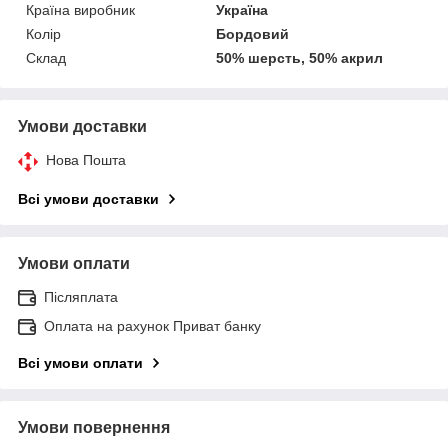
Країна виробник
Україна
Колір
Бордовий
Склад
50% шерсть, 50% акрил
Умови доставки
Нова Пошта
Всі умови доставки
Умови оплати
Післяплата
Оплата на рахунок Приват банку
Всі умови оплати
Умови повернення