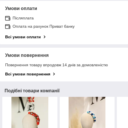
Умови оплати
Післяплата
Оплата на рахунок Приват банку
Всі умови оплати
Умови повернення
Повернення товару впродовж 14 днів за домовленістю
Всі умови повернення
Подібні товари компанії