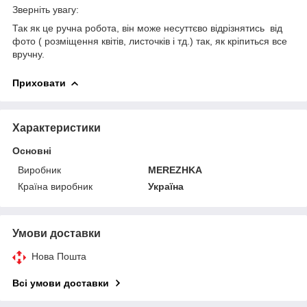
Зверніть увагу:
Так як це ручна робота, він може несуттєво відрізнятись від
фото ( розміщення квітів, листочків і тд.) так, як кріпиться все
вручну.
Приховати
Характеристики
Основні
Виробник
MEREZHKA
Країна виробник
Україна
Умови доставки
Нова Пошта
Всі умови доставки