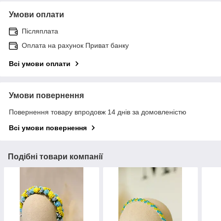
Умови оплати
Післяплата
Оплата на рахунок Приват банку
Всі умови оплати
Умови повернення
Повернення товару впродовж 14 днів за домовленістю
Всі умови повернення
Подібні товари компанії