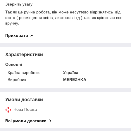
Зверніть увагу:
Так як це ручна робота, він може несуттєво відрізнятись від
фото ( розміщення квітів, листочків і тд.) так, як кріпиться все
вручну.
Приховати
Характеристики
Основні
Країна виробник
Україна
Виробник
MEREZHKA
Умови доставки
Нова Пошта
Всі умови доставки