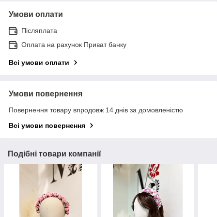
Умови оплати
Післяплата
Оплата на рахунок Приват банку
Всі умови оплати
Умови повернення
Повернення товару впродовж 14 днів за домовленістю
Всі умови повернення
Подібні товари компанії