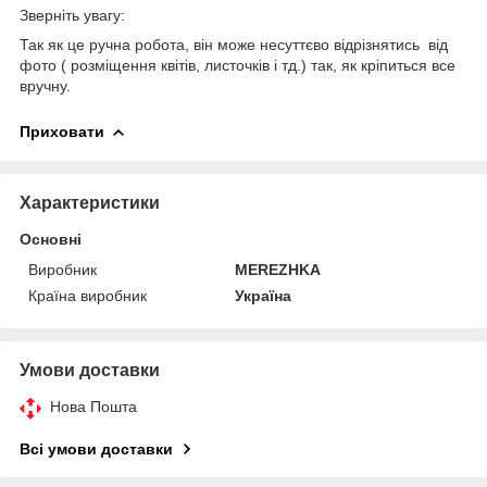
Зверніть увагу:
Так як це ручна робота, він може несуттєво відрізнятись від
фото ( розміщення квітів, листочків і тд.) так, як кріпиться все
вручну.
Приховати
Характеристики
Основні
Виробник
MEREZHKA
Країна виробник
Україна
Умови доставки
Нова Пошта
Всі умови доставки