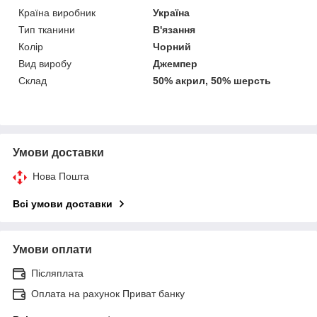
Країна виробник
Україна
Тип тканини
В'язання
Колір
Чорний
Вид виробу
Джемпер
Склад
50% акрил, 50% шерсть
Умови доставки
Нова Пошта
Всі умови доставки
Умови оплати
Післяплата
Оплата на рахунок Приват банку