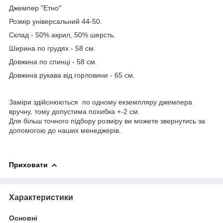
Джемпер "Етно"
Розмір універсальний 44-50.
Склад - 50% акрил, 50% шерсть.
Ширина по грудях - 58 см.
Довжина по спинці - 58 см.
Довжина рукава від горловини - 65 см.
Заміри здійснюються по одному екземпляру джемпера
вручну, тому допустима похибка +-2 см.
Для більш точного підбору розміру ви можете звернутись за
допомогою до наших менеджерів.
Приховати
Характеристики
Основні