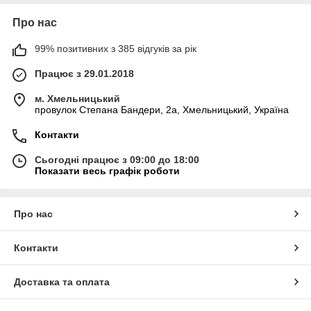
Про нас
99% позитивних з 385 відгуків за рік
Працює з 29.01.2018
м. Хмельницький
провулок Степана Бандери, 2a, Хмельницький, Україна
Контакти
Сьогодні працює з 09:00 до 18:00
Показати весь графік роботи
Про нас
Контакти
Доставка та оплата