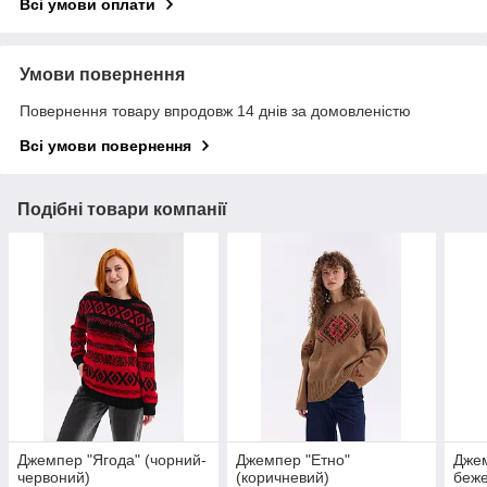
Всі умови оплати
Умови повернення
Повернення товару впродовж 14 днів за домовленістю
Всі умови повернення
Подібні товари компанії
Джемпер "Ягода" (чорний-
Джемпер "Етно"
Джем
червоний)
(коричневий)
беже