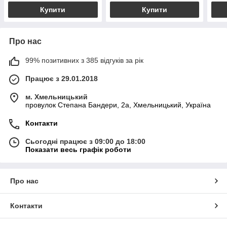
Купити
Купити
Про нас
99% позитивних з 385 відгуків за рік
Працює з 29.01.2018
м. Хмельницький
провулок Степана Бандери, 2a, Хмельницький, Україна
Контакти
Сьогодні працює з 09:00 до 18:00
Показати весь графік роботи
Про нас
Контакти