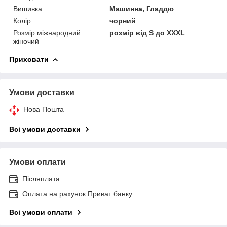
Вишивка
Машинна, Гладдю
Колір:
чорний
Розмір міжнародний
розмір від S до XXXL
жіночий
Приховати
Умови доставки
Нова Пошта
Всі умови доставки
Умови оплати
Післяплата
Оплата на рахунок Приват банку
Всі умови оплати