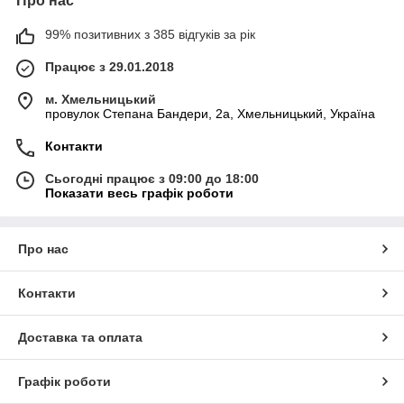
Про нас
99% позитивних з 385 відгуків за рік
Працює з 29.01.2018
м. Хмельницький
провулок Степана Бандери, 2a, Хмельницький, Україна
Контакти
Сьогодні працює з 09:00 до 18:00
Показати весь графік роботи
Про нас
Контакти
Доставка та оплата
Графік роботи