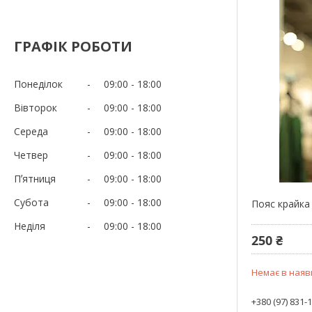
ГРАФІК РОБОТИ
Понеділок
09:00
18:00
Вівторок
09:00
18:00
Середа
09:00
18:00
Четвер
09:00
18:00
Пʼятниця
09:00
18:00
Субота
09:00
18:00
Пояс крайка 
Неділя
09:00
18:00
250 ₴
Немає в наяв
+380 (97) 831-