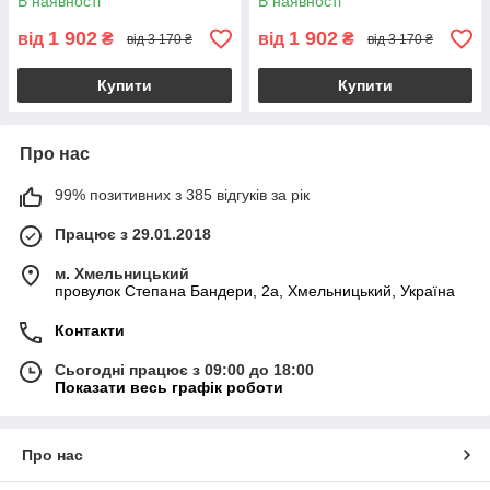
В наявності
В наявності
1 902
1 902
від
₴
від
₴
від 3 170 ₴
від 3 170 ₴
Купити
Купити
Про нас
99% позитивних з 385 відгуків за рік
Працює з 29.01.2018
м. Хмельницький
провулок Степана Бандери, 2a, Хмельницький, Україна
Контакти
Сьогодні працює з 09:00 до 18:00
Показати весь графік роботи
Про нас